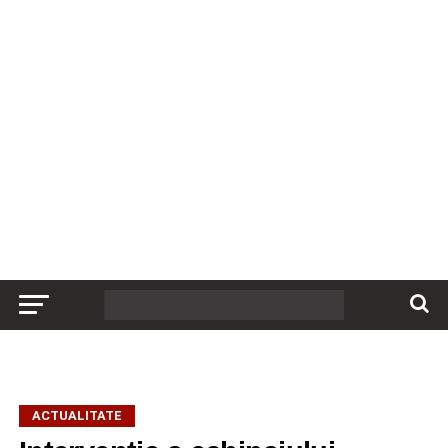
ACTUALITATE