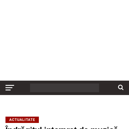
ACTUALITATE