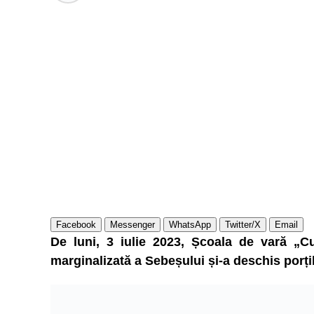
Facebook
Messenger
WhatsApp
Twitter/X
Email
De luni, 3 iulie 2023, Școala de vară „Cu
marginalizată a Sebeșului și-a deschis porți