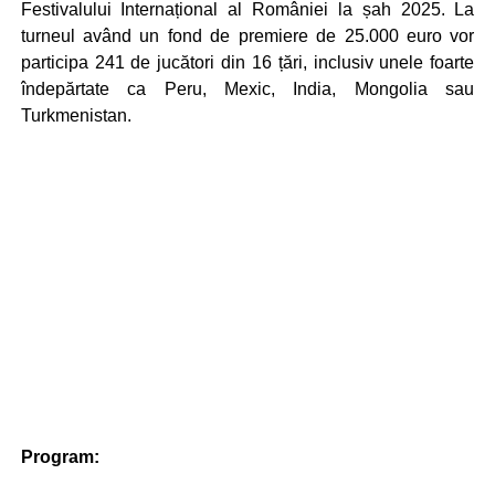
Festivalului Internațional al României la șah 2025. La
turneul având un fond de premiere de 25.000 euro vor
participa 241 de jucători din 16 țări, inclusiv unele foarte
îndepărtate ca Peru, Mexic, India, Mongolia sau
Turkmenistan.
Program: