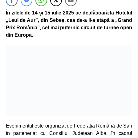
În zilele de 14 și 15 iulie 2025 se desfășoară la Hotelul
„Leul de Aur”, din Sebeș, cea de-a II-a etapă a „Grand
Prix România”, cel mai puternic circuit de turnee open
din Europa.
Evenimentul este organizat de Federația Română de Șah
în parteneriat cu Consiliul Județean Alba, în cadrul