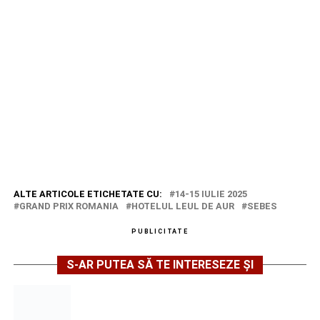
ALTE ARTICOLE ETICHETATE CU:
14-15 IULIE 2025
GRAND PRIX ROMANIA
HOTELUL LEUL DE AUR
SEBES
PUBLICITATE
S-AR PUTEA SĂ TE INTERESEZE ȘI