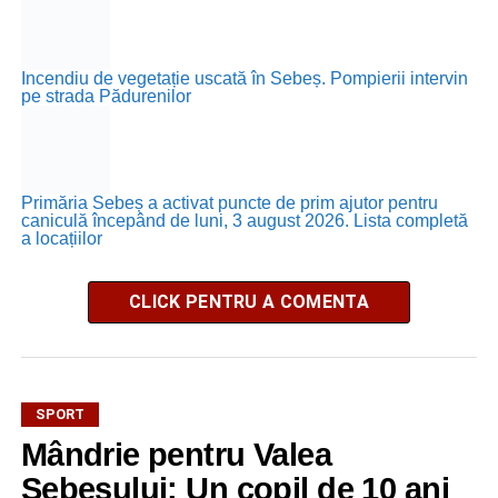
Incendiu de vegetație uscată în Sebeș. Pompierii intervin
pe strada Pădurenilor
Primăria Sebeș a activat puncte de prim ajutor pentru
caniculă începând de luni, 3 august 2026. Lista completă
a locațiilor
CLICK PENTRU A COMENTA
SPORT
Mândrie pentru Valea
Sebeșului: Un copil de 10 ani