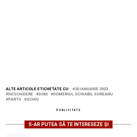
ALTE ARTICOLE ETICHETATE CU:
20 IANUARIE 2023
DESCHIDERE
DOM
DOMENIUL SCHIABIL SUREANU
PARTII
SCHIU
PUBLICITATE
S-AR PUTEA SĂ TE INTERESEZE ȘI