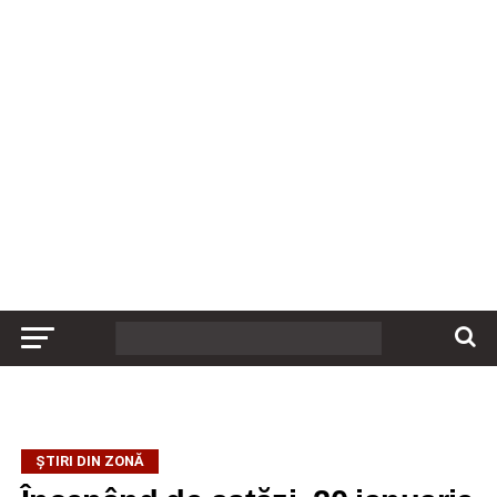
ȘTIRI DIN ZONĂ