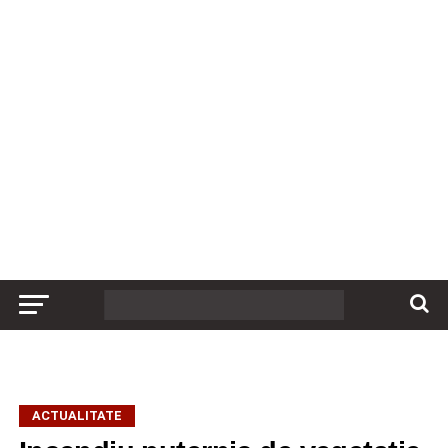
ACTUALITATE