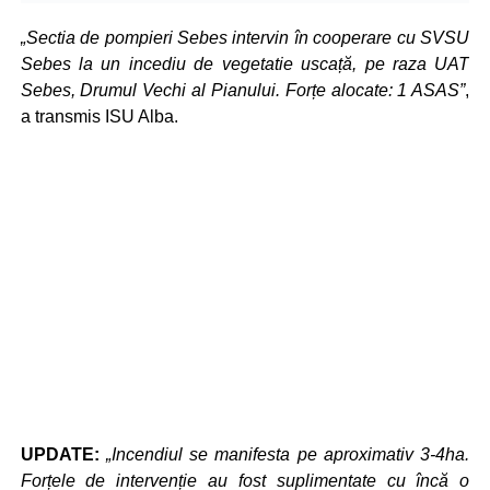
„Sectia de pompieri Sebes intervin în cooperare cu SVSU
Sebes la un incediu de vegetatie uscață, pe raza UAT
Sebes, Drumul Vechi al Pianului. Forțe alocate: 1 ASAS”
,
a transmis ISU Alba.
UPDATE:
„Incendiul se manifesta pe aproximativ 3-4ha.
Forțele de intervenție au fost suplimentate cu încă o