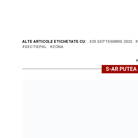
ALTE ARTICOLE ETICHETATE CU:
25 SEPTEMBRIE 2023
SECTIEPAL
ZONA
S-AR PUTEA 