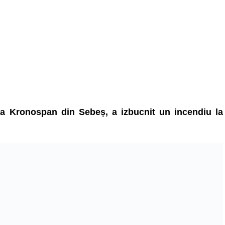
ica Kronospan din Sebeș, a izbucnit un incendiu la