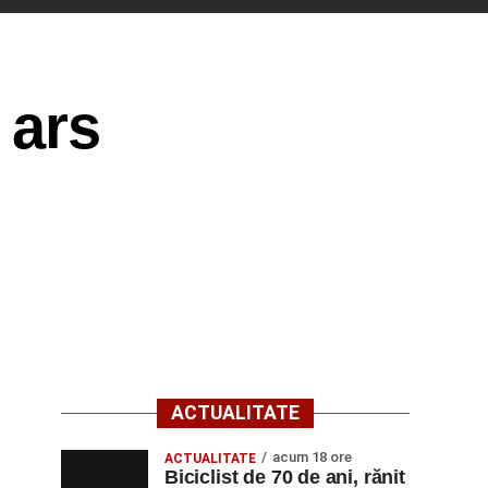
 ars
ACTUALITATE
acum 18 ore
ACTUALITATE
Biciclist de 70 de ani, rănit