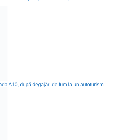
trada A10, după degajări de fum la un autoturism