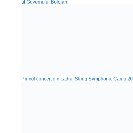
al Guvernului Bolojan
Primul concert din cadrul String Symphonic Camp 20