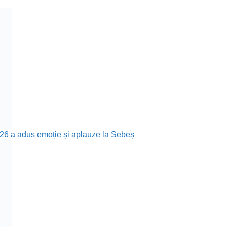
26 a adus emoție și aplauze la Sebeș