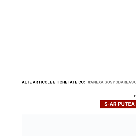
ALTE ARTICOLE ETICHETATE CU:
ANEXA GOSPODAREAS
S-AR PUTEA 