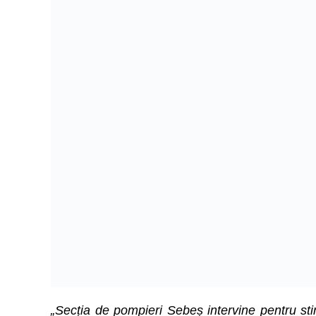
„Secția de pompieri Sebeș intervine pentru st