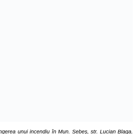
ingerea unui incendiu în Mun. Sebeș, str. Lucian Blaga.