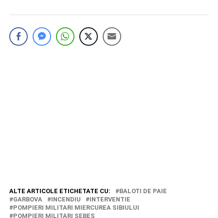
ALTE ARTICOLE ETICHETATE CU:
BALOTI DE PAIE
GARBOVA
INCENDIU
INTERVENTIE
POMPIERI MILITARI MIERCUREA SIBIULUI
POMPIERI MILITARI SEBES