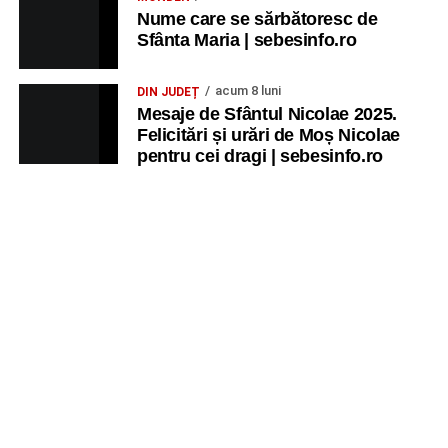
Nume care se sărbătoresc de
Sfânta Maria | sebesinfo.ro
acum 8 luni
DIN JUDEȚ
Mesaje de Sfântul Nicolae 2025.
Felicitări și urări de Moș Nicolae
pentru cei dragi | sebesinfo.ro