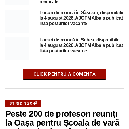
medicale
Locuri de muncă în Săsciori, disponibile
la 4 august 2026. AJOFM Alba a publicat
lista posturilor vacante
Locuri de muncă în Sebeș, disponibile
la 4 august 2026. AJOFM Alba a publicat
lista posturilor vacante
CLICK PENTRU A COMENTA
ȘTIRI DIN ZONĂ
Peste 200 de profesori reuniți
la Oașa pentru Școala de vară