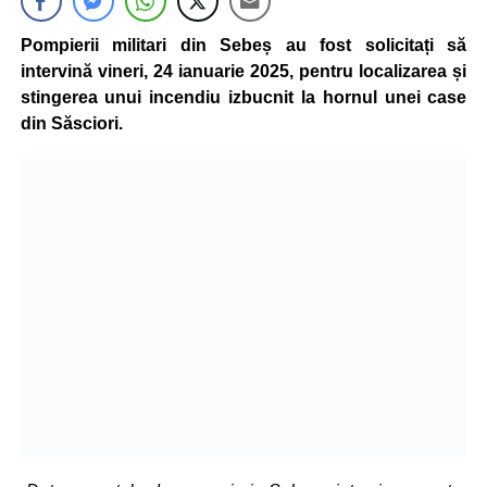
Pompierii militari din Sebeș au fost solicitați să
intervină vineri, 24 ianuarie 2025, pentru localizarea și
stingerea unui incendiu izbucnit la hornul unei case
din Săsciori.