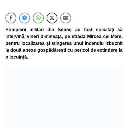
Pompierii militari din Sebeș au fost solicitați să
intervină, vineri dimineața, pe strada Mircea cel Mare,
pentru localizarea și stingerea unui incendiu izbucnit
la două anexe gospădărești cu pericol de extindere la
o locuință.