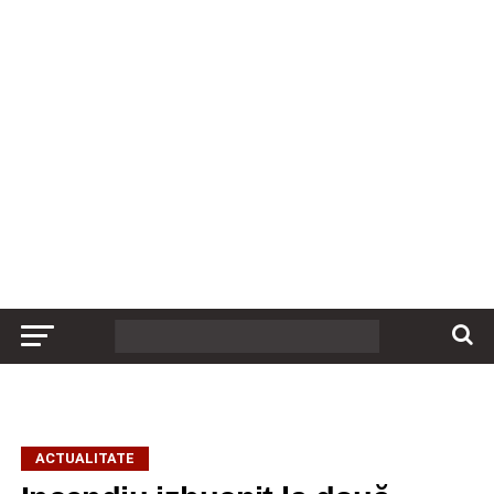
ACTUALITATE