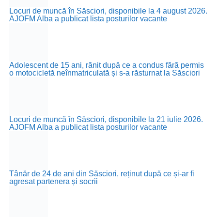
Locuri de muncă în Săsciori, disponibile la 4 august 2026.
AJOFM Alba a publicat lista posturilor vacante
Adolescent de 15 ani, rănit după ce a condus fără permis
o motocicletă neînmatriculată și s-a răsturnat la Săsciori
Locuri de muncă în Săsciori, disponibile la 21 iulie 2026.
AJOFM Alba a publicat lista posturilor vacante
Tânăr de 24 de ani din Săsciori, reținut după ce și-ar fi
agresat partenera și socrii