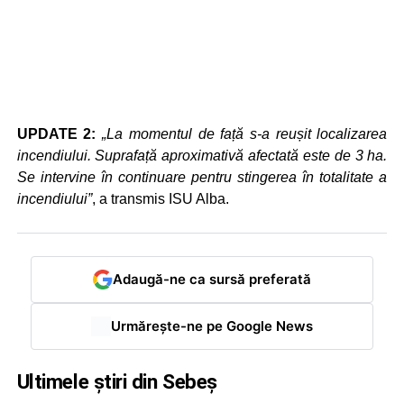
UPDATE 2:
„La momentul de față s-a reușit localizarea
incendiului. Suprafață aproximativă afectată este de 3 ha.
Se intervine în continuare pentru stingerea în totalitate a
incendiului”
, a transmis ISU Alba.
Adaugă-ne ca sursă preferată
Urmărește-ne pe Google News
Ultimele știri din Sebeș