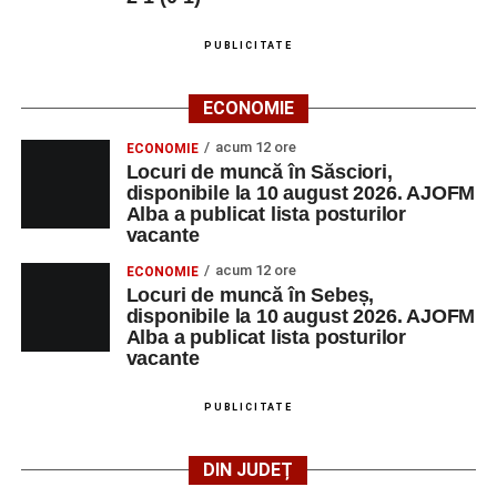
PUBLICITATE
ECONOMIE
acum 12 ore
ECONOMIE
Locuri de muncă în Săsciori,
disponibile la 10 august 2026. AJOFM
Alba a publicat lista posturilor
vacante
acum 12 ore
ECONOMIE
Locuri de muncă în Sebeș,
disponibile la 10 august 2026. AJOFM
Alba a publicat lista posturilor
vacante
PUBLICITATE
DIN JUDEȚ