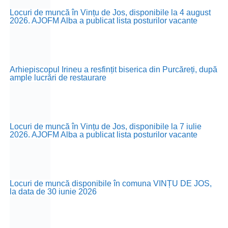
Locuri de muncă în Vințu de Jos, disponibile la 4 august
2026. AJOFM Alba a publicat lista posturilor vacante
Arhiepiscopul Irineu a resfințit biserica din Purcăreți, după
ample lucrări de restaurare
Locuri de muncă în Vințu de Jos, disponibile la 7 iulie
2026. AJOFM Alba a publicat lista posturilor vacante
Locuri de muncă disponibile în comuna VINȚU DE JOS,
la data de 30 iunie 2026