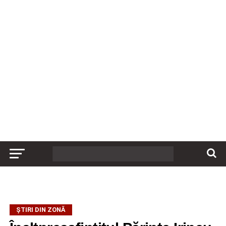
ȘTIRI DIN ZONĂ