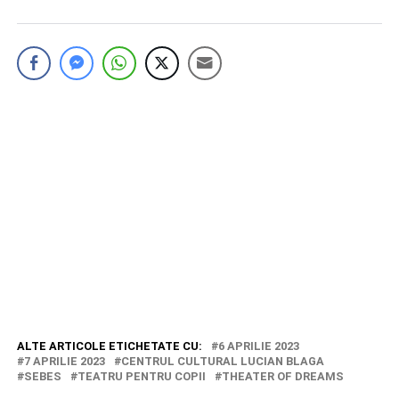
ALTE ARTICOLE ETICHETATE CU:
6 APRILIE 2023
7 APRILIE 2023
CENTRUL CULTURAL LUCIAN BLAGA
SEBES
TEATRU PENTRU COPII
THEATER OF DREAMS