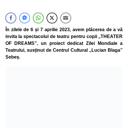
În zilele de 6 și 7 aprilie 2023, avem plăcerea de a vă
invita la spectacolul de teatru pentru copii „THEATER
OF DREAMS”, un proiect dedicat Zilei Mondiale a
Teatrului, susținut de Centrul Cultural „Lucian Blaga”
Sebeș.