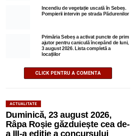
Incendiu de vegetație uscată în Sebeș.
Pompierii intervin pe strada Pădurenilor
Primăria Sebeș a activat puncte de prim
ajutor pentru caniculă începând de luni,
3 august 2026. Lista completă a
locațiilor
CLICK PENTRU A COMENTA
ACTUALITATE
Duminică, 23 august 2026,
Râpa Roșie găzduiește cea de-
a III-a ediție a concursului