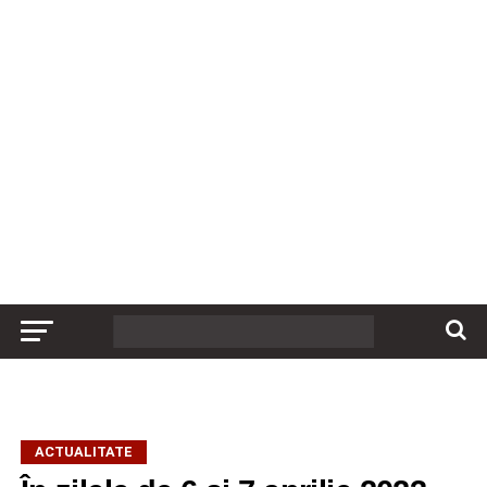
ACTUALITATE