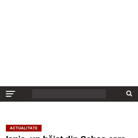
ACTUALITATE