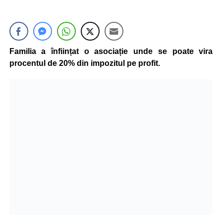
Familia a înființat o asociație unde se poate vira
procentul de 20% din impozitul pe profit.