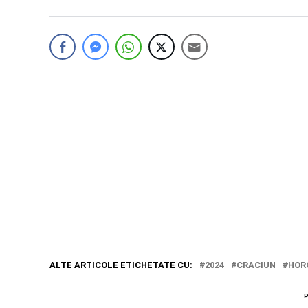
ALTE ARTICOLE ETICHETATE CU:
2024
CRACIUN
HOR