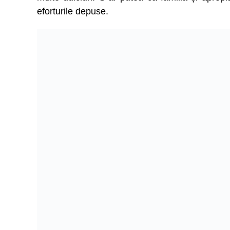
eforturile depuse.