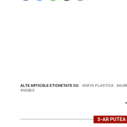
ALTE ARTICOLE ETICHETATE CU:
ARTA PLASTICA
AUR
SEBES
S-AR PUTEA 