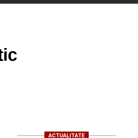
tic
ACTUALITATE