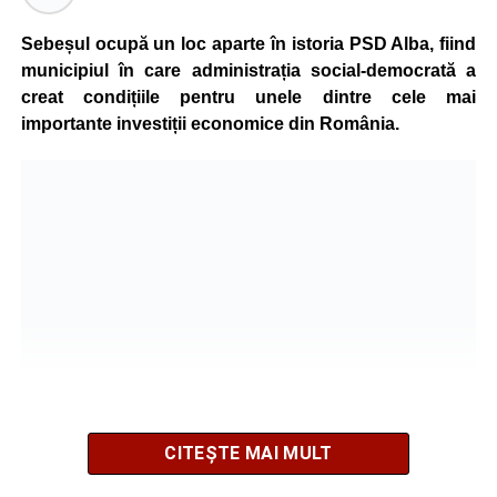
Sebeșul ocupă un loc aparte în istoria PSD Alba, fiind
municipiul în care administrația social-democrată a
creat condițiile pentru unele dintre cele mai
importante investiții economice din România.
CITEȘTE MAI MULT