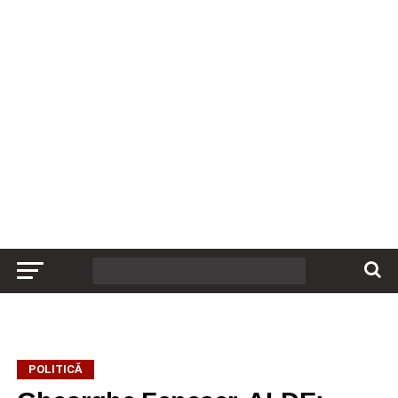
POLITICĂ