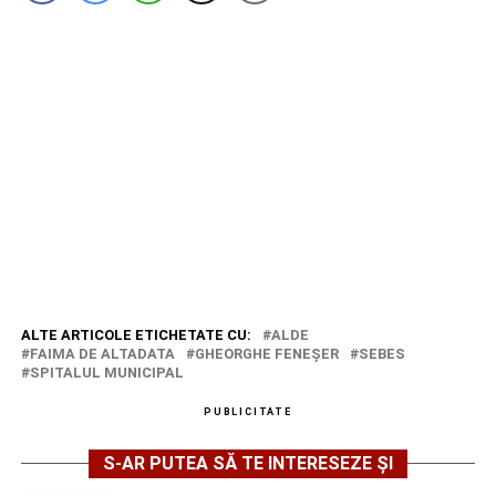
ALTE ARTICOLE ETICHETATE CU:
ALDE
FAIMA DE ALTADATA
GHEORGHE FENEŞER
SEBES
SPITALUL MUNICIPAL
PUBLICITATE
S-AR PUTEA SĂ TE INTERESEZE ȘI