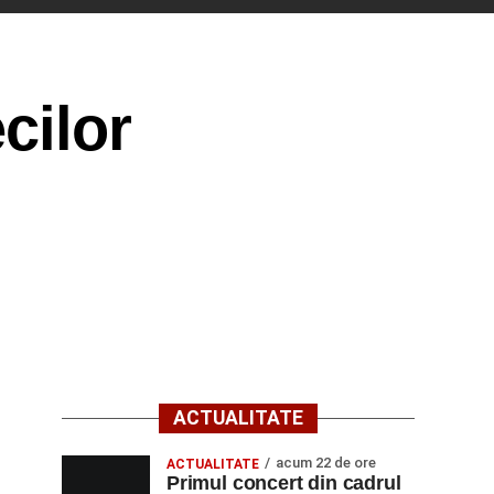
cilor
ACTUALITATE
acum 22 de ore
ACTUALITATE
Primul concert din cadrul