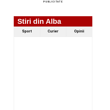
PUBLICITATE
Stiri din Alba
Sport
Curier
Opinii