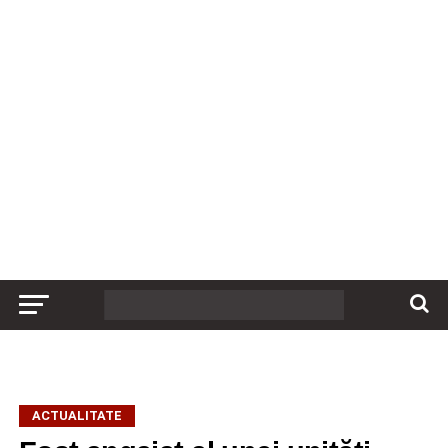
ACTUALITATE