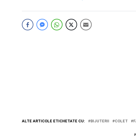
ALTE ARTICOLE ETICHETATE CU:
BIJUTERII
COLET
F