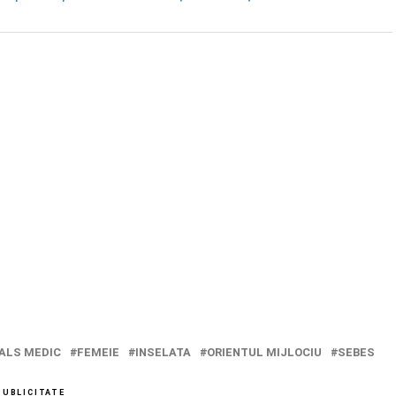
ALS MEDIC
FEMEIE
INSELATA
ORIENTUL MIJLOCIU
SEBES
PUBLICITATE