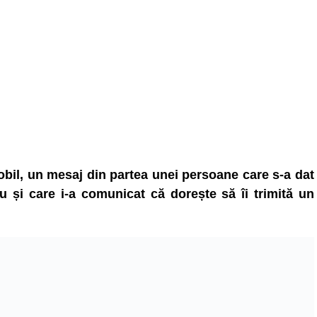
obil, un mesaj din partea unei persoane care s-a dat
iu și care i-a comunicat că dorește să îi trimită un