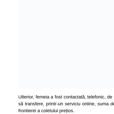
Ulterior, femeia a fost contactată, telefonic, de
să transfere, printr-un serviciu online, suma 
frontierei a coletului prețios.