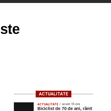
ste
ACTUALITATE
acum 15 ore
ACTUALITATE
Biciclist de 70 de ani, rănit