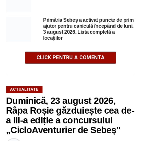
Primăria Sebeș a activat puncte de prim
ajutor pentru caniculă începând de luni,
3 august 2026. Lista completă a
locațiilor
CLICK PENTRU A COMENTA
ACTUALITATE
Duminică, 23 august 2026,
Râpa Roșie găzduiește cea de-
a III-a ediție a concursului
„CicloAventurier de Sebeș”