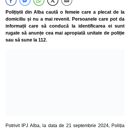
Polițiștii din Alba caută o femeie care a plecat de la
domiciliu și nu a mai revenit. Persoanele care pot da
informații care să conducă la identificarea ei sunt
rugate să anunțe cea mai apropiată unitate de poliție
sau să sune la 112.
Potrivit IPJ Alba, la data de 21 septembrie 2024, Poliția