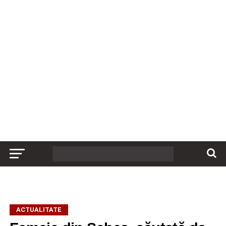
ACTUALITATE