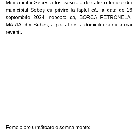
Municipiului Sebeș a fost sesizată de către o femeie din
municipiul Sebeș cu privire la faptul că, la data de 16
septembrie 2024, nepoata sa, BORCA PETRONELA-
MARIA, din Sebeș, a plecat de la domiciliu și nu a mai
revenit.
Femeia are următoarele semnalmente: