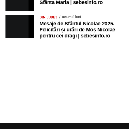
Sfânta Maria | sebesinfo.ro
acum 8 luni
DIN JUDEȚ
Mesaje de Sfântul Nicolae 2025.
Felicitări și urări de Moș Nicolae
pentru cei dragi | sebesinfo.ro