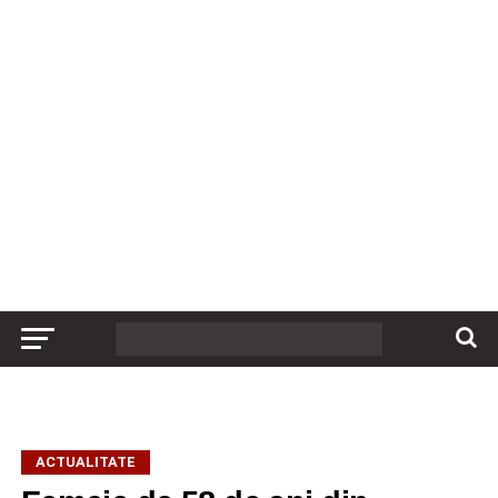
ACTUALITATE