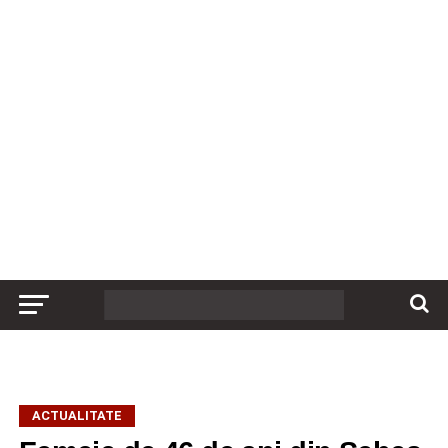
ACTUALITATE