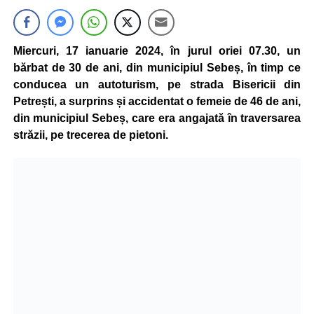
Miercuri, 17 ianuarie 2024, în jurul oriei 07.30, un
bărbat de 30 de ani, din municipiul Sebeș, în timp ce
conducea un autoturism, pe strada Bisericii din
Petrești, a surprins și accidentat o femeie de 46 de ani,
din municipiul Sebeș, care era angajată în traversarea
străzii, pe trecerea de pietoni.