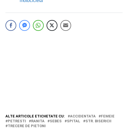
motocicletă
ALTE ARTICOLE ETICHETATE CU:
ACCIDENTATA
FEMEIE
PETRESTI
RANITA
SEBES
SPITAL
STR. BISERICII
TRECERE DE PIETONI