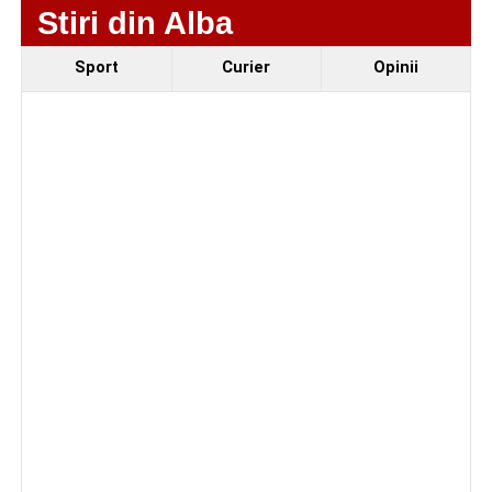
Stiri din Alba
Sport
Curier
Opinii