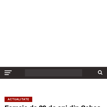
ACTUALITATE