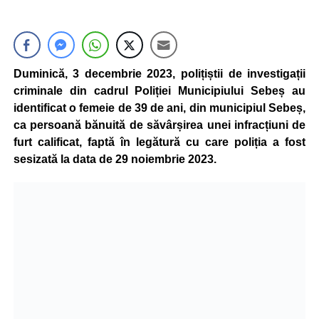
Duminică, 3 decembrie 2023, polițiștii de investigații
criminale din cadrul Poliției Municipiului Sebeș au
identificat o femeie de 39 de ani, din municipiul Sebeș,
ca persoană bănuită de săvârșirea unei infracțiuni de
furt calificat, faptă în legătură cu care poliția a fost
sesizată la data de 29 noiembrie 2023.