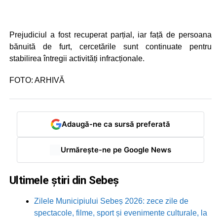
Prejudiciul a fost recuperat parțial, iar față de persoana
bănuită de furt, cercetările sunt continuate pentru
stabilirea întregii activități infracționale.
FOTO: ARHIVĂ
Adaugă-ne ca sursă preferată
Urmărește-ne pe Google News
Ultimele știri din Sebeș
Zilele Municipiului Sebeș 2026: zece zile de
spectacole, filme, sport și evenimente culturale, la