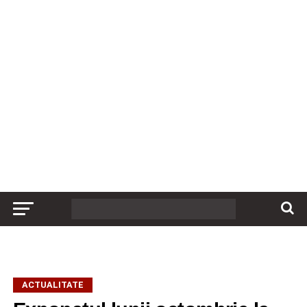
ACTUALITATE