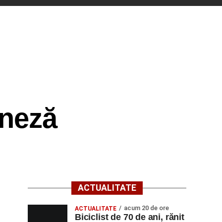
oneză
ACTUALITATE
acum 20 de ore
ACTUALITATE
Biciclist de 70 de ani, rănit