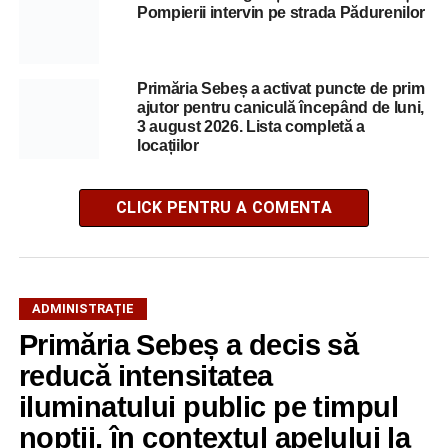
Pompierii intervin pe strada Pădurenilor
Primăria Sebeș a activat puncte de prim
ajutor pentru caniculă începând de luni,
3 august 2026. Lista completă a
locațiilor
CLICK PENTRU A COMENTA
ADMINISTRAȚIE
Primăria Sebeș a decis să
reducă intensitatea
iluminatului public pe timpul
nopții, în contextul apelului la