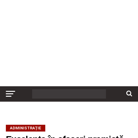
ADMINISTRAȚIE