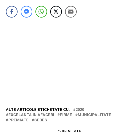
ALTE ARTICOLE ETICHETATE CU:
2020
EXCELANTA IN AFACERI
FIRME
MUNICIPALITATE
PREMIATE
SEBES
PUBLICITATE