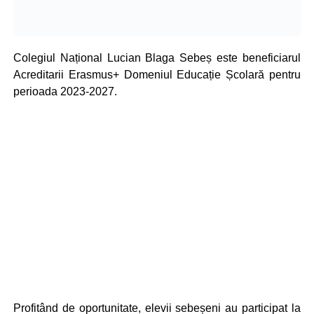
Colegiul Național Lucian Blaga Sebeș este beneficiarul
Acreditarii Erasmus+ Domeniul Educație Școlară pentru
perioada 2023-2027.
Profitând de oportunitate, elevii sebeșeni au participat la