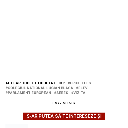
ALTE ARTICOLE ETICHETATE CU:
BRUXELLES
COLEGIUL NATIONAL LUCIAN BLAGA
ELEVI
PARLAMENT EUROPEAN
SEBES
VIZITA
PUBLICITATE
S-AR PUTEA SĂ TE INTERESEZE ȘI