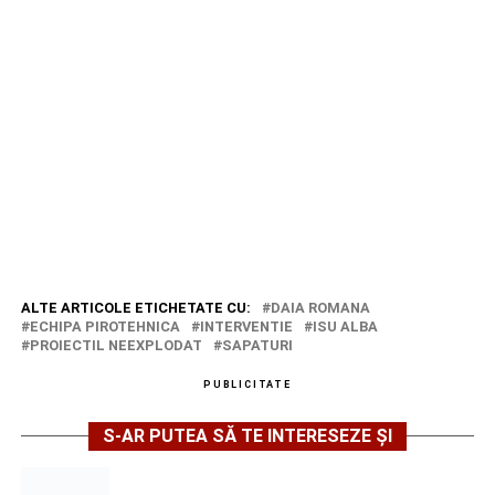
ALTE ARTICOLE ETICHETATE CU:
DAIA ROMANA
ECHIPA PIROTEHNICA
INTERVENTIE
ISU ALBA
PROIECTIL NEEXPLODAT
SAPATURI
PUBLICITATE
S-AR PUTEA SĂ TE INTERESEZE ȘI