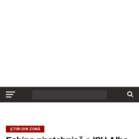
ȘTIRI DIN ZONĂ