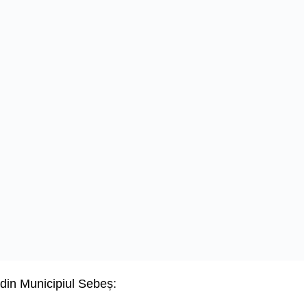
 din Municipiul Sebeș: