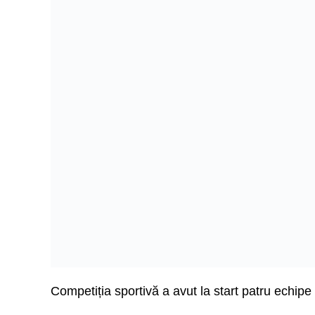
Competiția sportivă a avut la start patru echipe