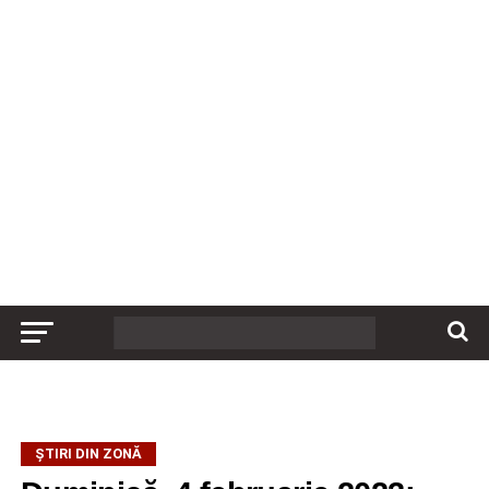
ȘTIRI DIN ZONĂ