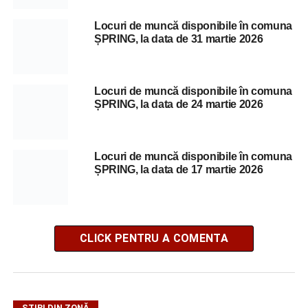
Locuri de muncă disponibile în comuna
ȘPRING, la data de 31 martie 2026
Locuri de muncă disponibile în comuna
ȘPRING, la data de 24 martie 2026
Locuri de muncă disponibile în comuna
ȘPRING, la data de 17 martie 2026
CLICK PENTRU A COMENTA
ȘTIRI DIN ZONĂ