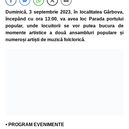
Duminică, 3 septembrie 2023, în localitatea Gârbova,
începând cu ora 13:00, va avea loc Parada portului
popular, unde locuitorii se vor putea bucura de
momente artistice a două ansambluri populare și
numeroși artiști de muzică folclorică.
• PROGRAM EVENIMENTE