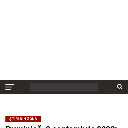
ȘTIRI DIN ZONĂ