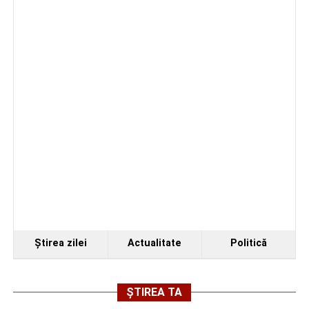
Ştirea zilei
Actualitate
Politică
ȘTIREA TA