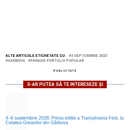
ALTE ARTICOLE ETICHETATE CU:
3 SEPTEMBRIE 2023
GARBOVA
PARADA PORTULUI POPULAR
PUBLICITATE
S-AR PUTEA SĂ TE INTERESEZE ȘI
4–6 septembrie 2026: Prima ediție a Transylvania Fest, la
Cetatea Greavilor din Gârbova