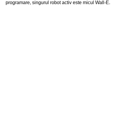
programare, singurul robot activ este micul Wall-E.