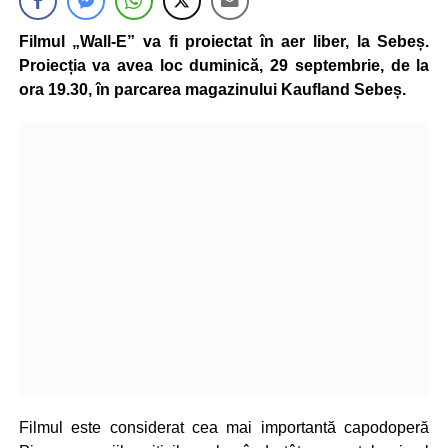
Filmul „Wall-E” va fi proiectat în aer liber, la Sebeș.
Proiecția va avea loc duminică, 29 septembrie, de la
ora 19.30, în parcarea magazinului Kaufland Sebeș.
Filmul este considerat cea mai importantă capodoperă