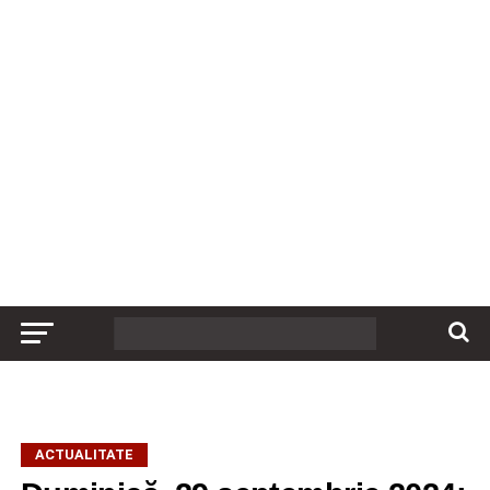
ACTUALITATE