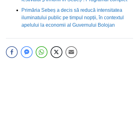
Primăria Sebeș a decis să reducă intensitatea
iluminatului public pe timpul nopții, în contextul
apelului la economii al Guvernului Bolojan