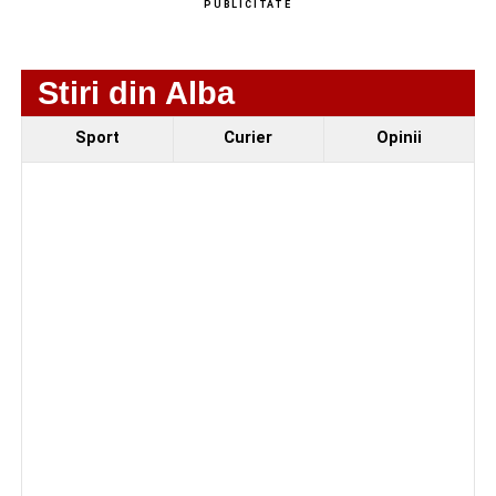
PUBLICITATE
Stiri din Alba
Sport
Curier
Opinii