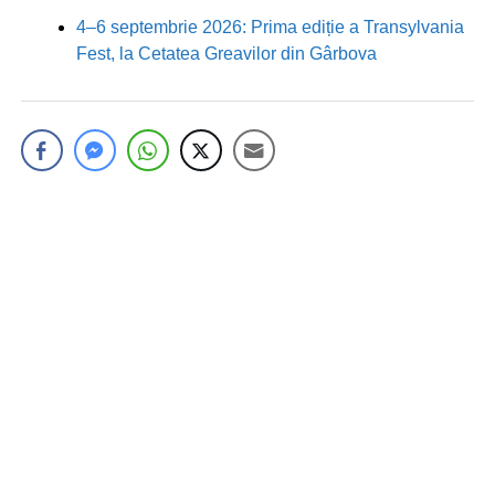
4–6 septembrie 2026: Prima ediție a Transylvania
Fest, la Cetatea Greavilor din Gârbova