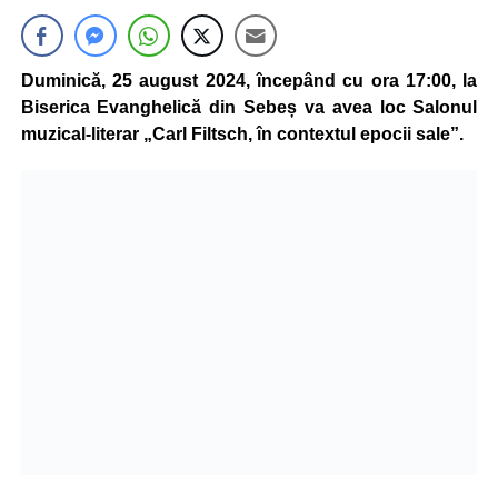
Duminică, 25 august 2024, începând cu ora 17:00, la
Biserica Evanghelică din Sebeș va avea loc Salonul
muzical-literar „Carl Filtsch, în contextul epocii sale”.