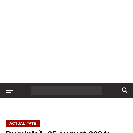
ACTUALITATE