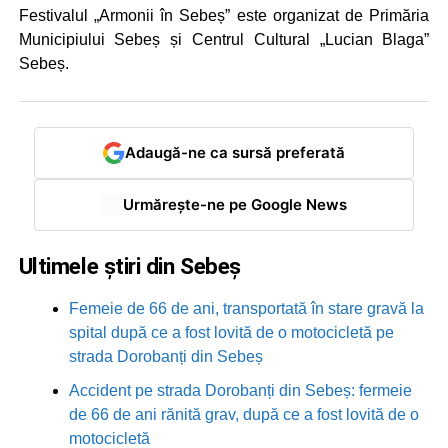
Festivalul „Armonii în Sebeș” este organizat de Primăria
Municipiului Sebeș și Centrul Cultural „Lucian Blaga”
Sebeș.
Adaugă-ne ca sursă preferată
Urmărește-ne pe Google News
Ultimele știri din Sebeș
Femeie de 66 de ani, transportată în stare gravă la
spital după ce a fost lovită de o motocicletă pe
strada Dorobanți din Sebeș
Accident pe strada Dorobanți din Sebeș: fermeie
de 66 de ani rănită grav, după ce a fost lovită de o
motocicletă