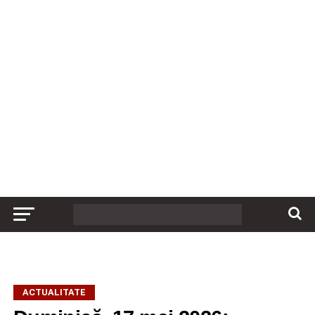
ACTUALITATE