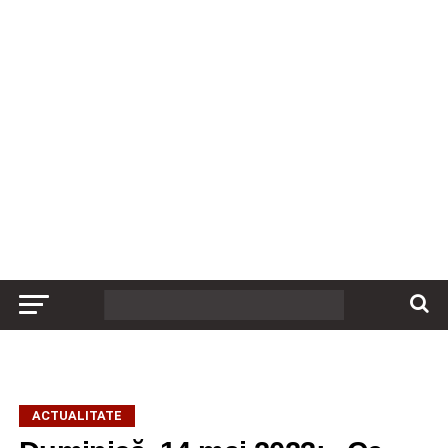
ACTUALITATE