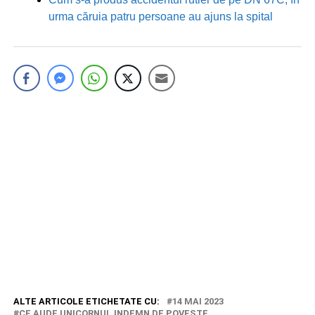
urma căruia patru persoane au ajuns la spital
ALTE ARTICOLE ETICHETATE CU:
14 MAI 2023
CE AUDE UNICORNUL INDEMN DE POVESTE