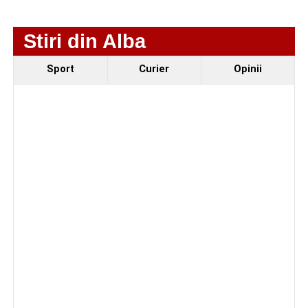
Stiri din Alba
Sport
Curier
Opinii