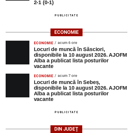
2-1 (0-1)
PUBLICITATE
ECONOMIE
acum 6 ore
ECONOMIE
Locuri de muncă în Săsciori,
disponibile la 10 august 2026. AJOFM
Alba a publicat lista posturilor
vacante
acum 7 ore
ECONOMIE
Locuri de muncă în Sebeș,
disponibile la 10 august 2026. AJOFM
Alba a publicat lista posturilor
vacante
PUBLICITATE
DIN JUDEȚ