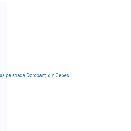
rodus pe strada Dorobanți din Sebeș