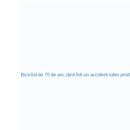
Biciclist de 70 de ani, rănit într-un accident rutier p