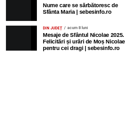
Nume care se sărbătoresc de
Sfânta Maria | sebesinfo.ro
acum 8 luni
DIN JUDEȚ
Mesaje de Sfântul Nicolae 2025.
Felicitări și urări de Moș Nicolae
pentru cei dragi | sebesinfo.ro