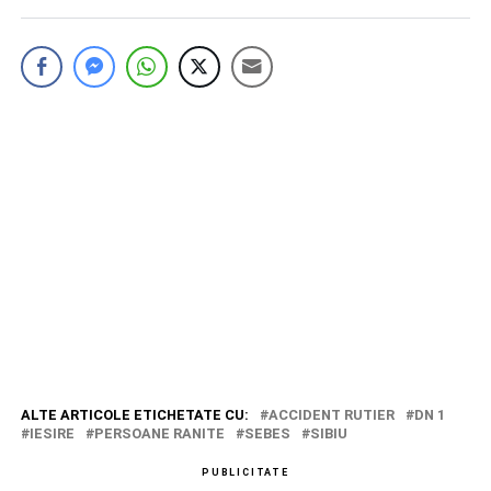
ALTE ARTICOLE ETICHETATE CU:
ACCIDENT RUTIER
DN 1
IESIRE
PERSOANE RANITE
SEBES
SIBIU
PUBLICITATE