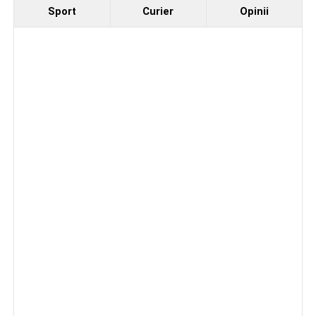
Sport
Curier
Opinii