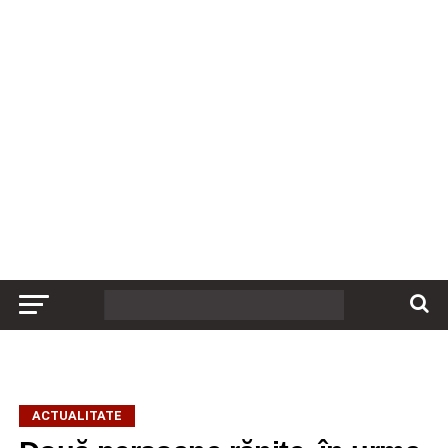
ACTUALITATE