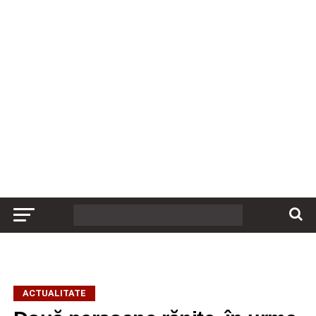
ACTUALITATE