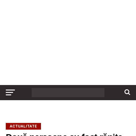
ACTUALITATE