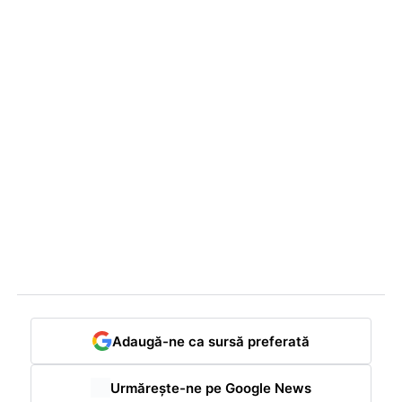
Adaugă-ne ca sursă preferată
Urmărește-ne pe Google News