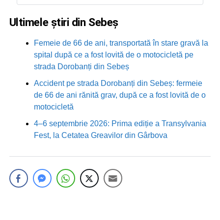
Ultimele știri din Sebeș
Femeie de 66 de ani, transportată în stare gravă la
spital după ce a fost lovită de o motocicletă pe
strada Dorobanți din Sebeș
Accident pe strada Dorobanți din Sebeș: fermeie
de 66 de ani rănită grav, după ce a fost lovită de o
motocicletă
4–6 septembrie 2026: Prima ediție a Transylvania
Fest, la Cetatea Greavilor din Gârbova