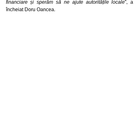
financiare și sperăm să ne ajute autoritățile locale
”, a
încheiat Doru Oancea.