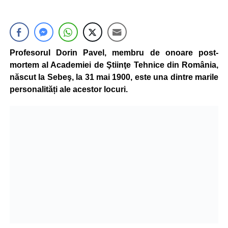
Profesorul Dorin Pavel, membru de onoare post-
mortem al Academiei de Ştiinţe Tehnice din România,
născut la Sebeş, la 31 mai 1900, este una dintre marile
personalități ale acestor locuri.