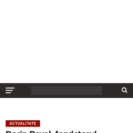
ACTUALITATE