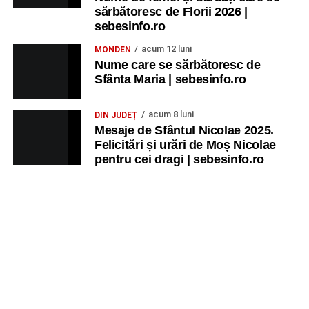
sărbătoresc de Florii 2026 |
sebesinfo.ro
acum 12 luni
MONDEN
Nume care se sărbătoresc de
Sfânta Maria | sebesinfo.ro
acum 8 luni
DIN JUDEȚ
Mesaje de Sfântul Nicolae 2025.
Felicitări și urări de Moș Nicolae
pentru cei dragi | sebesinfo.ro