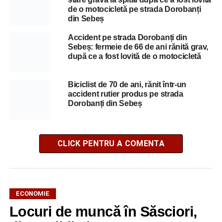
de o motocicletă pe strada Dorobanți
din Sebeș
Accident pe strada Dorobanți din
Sebeș: fermeie de 66 de ani rănită grav,
după ce a fost lovită de o motocicletă
Biciclist de 70 de ani, rănit într-un
accident rutier produs pe strada
Dorobanți din Sebeș
CLICK PENTRU A COMENTA
ECONOMIE
Locuri de muncă în Săsciori,