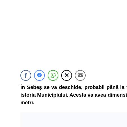
În Sebeș se va deschide, probabil până la f
istoria Municipiului. Acesta va avea dimensi
metri.