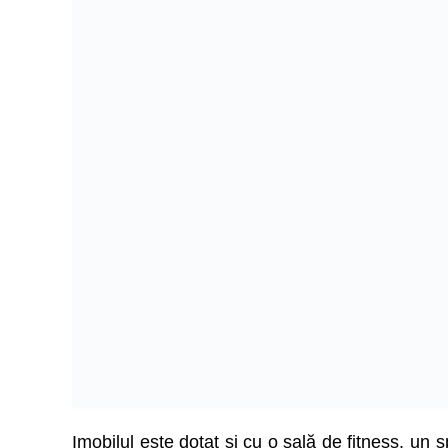
Imobilul este dotat și cu o sală de fitness, un 