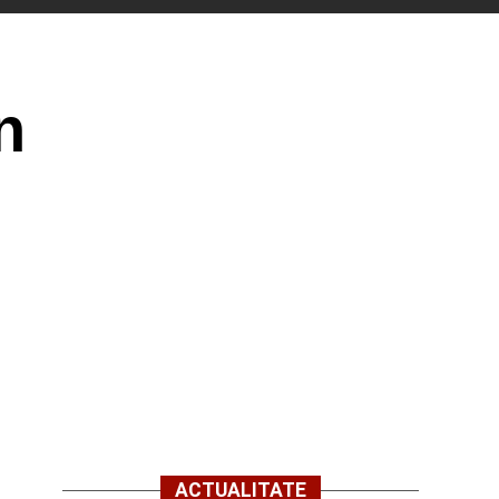
n
ACTUALITATE