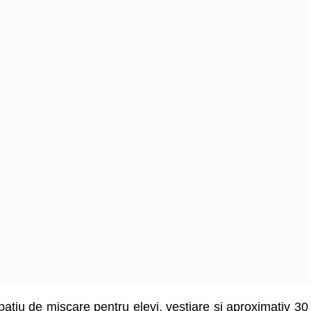
spațiu de mișcare pentru elevi, vestiare și aproximativ 30