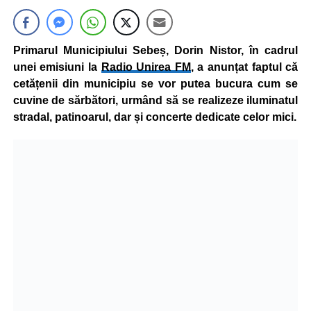
Primarul Municipiului Sebeș, Dorin Nistor, în cadrul
unei emisiuni la
Radio Unirea FM
, a anunțat faptul că
cetățenii din municipiu se vor putea bucura cum se
cuvine de sărbători, urmând să se realizeze iluminatul
stradal, patinoarul, dar și concerte dedicate celor mici.