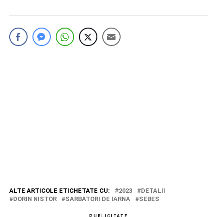
ALTE ARTICOLE ETICHETATE CU:
2023
DETALII
DORIN NISTOR
SARBATORI DE IARNA
SEBES
PUBLICITATE