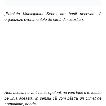
„Primăria Municipiului Sebeș are banii necesari să
organizeze evenimentele de iarnă din acest an.
Anul acesta nu va fi nimic opulent, nu vom face o revoluție
pe linia aceasta, în sensul că vom păstra un climat de
normalitate, dar da.