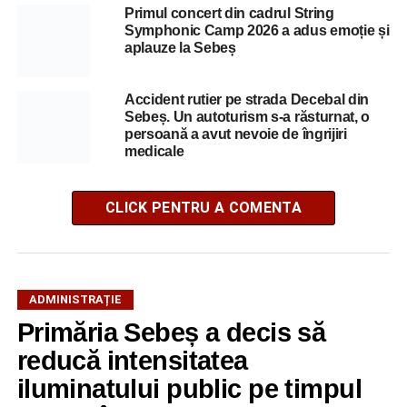
Primul concert din cadrul String
Symphonic Camp 2026 a adus emoție și
aplauze la Sebeș
Accident rutier pe strada Decebal din
Sebeș. Un autoturism s-a răsturnat, o
persoană a avut nevoie de îngrijiri
medicale
CLICK PENTRU A COMENTA
ADMINISTRAȚIE
Primăria Sebeș a decis să
reducă intensitatea
iluminatului public pe timpul