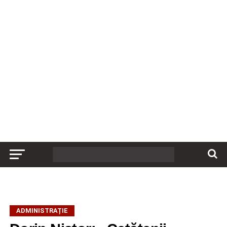
ADMINISTRAȚIE