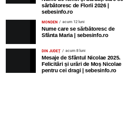
sărbătoresc de Florii 2026 |
sebesinfo.ro
acum 12 luni
MONDEN
Nume care se sărbătoresc de
Sfânta Maria | sebesinfo.ro
acum 8 luni
DIN JUDEȚ
Mesaje de Sfântul Nicolae 2025.
Felicitări și urări de Moș Nicolae
pentru cei dragi | sebesinfo.ro