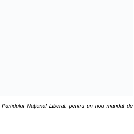
 Partidului Național Liberal, pentru un nou mandat de