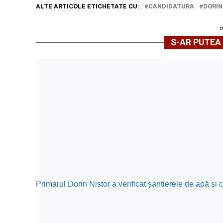
ALTE ARTICOLE ETICHETATE CU:
CANDIDATURA
DORIN
S-AR PUTEA 
Primarul Dorin Nistor a verificat șantierele de apă și 