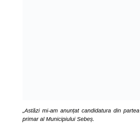
„Astăzi mi-am anunțat candidatura din partea
primar al Municipiului Sebeș.