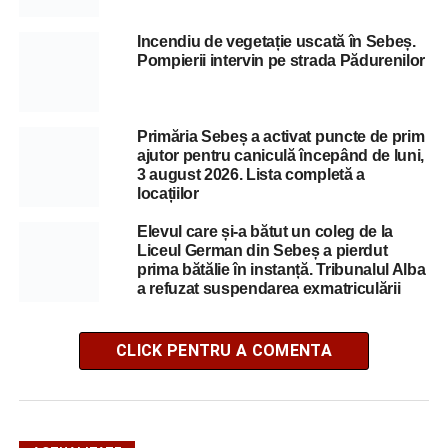
Incendiu de vegetație uscată în Sebeș.
Pompierii intervin pe strada Pădurenilor
Primăria Sebeș a activat puncte de prim
ajutor pentru caniculă începând de luni,
3 august 2026. Lista completă a
locațiilor
Elevul care și-a bătut un coleg de la
Liceul German din Sebeș a pierdut
prima bătălie în instanță. Tribunalul Alba
a refuzat suspendarea exmatriculării
CLICK PENTRU A COMENTA