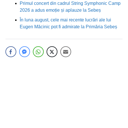
Primul concert din cadrul String Symphonic Camp
2026 a adus emoție și aplauze la Sebeș
În luna august, cele mai recente lucrări ale lui
Eugen Măcinic pot fi admirate la Primăria Sebeș