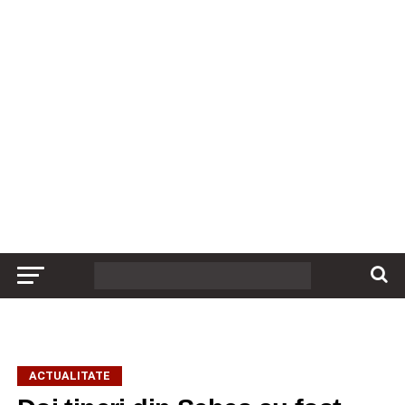
ACTUALITATE